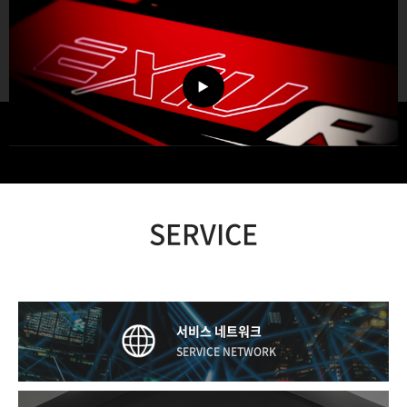
SERVICE
서비스 네트워크
SERVICE NETWORK