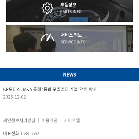
부품정보
PARTS INFO
서비스 정보
SERVICE INFO
NEWS
KR모터스, M&A 통해 ‘종합 모빌리티 기업’ 전환 박차
2025-12-02
개인정보처리방침
이용약관
사이트맵
대표전화 1588-5552