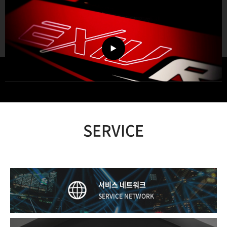
SERVICE
서비스 네트워크
SERVICE NETWORK