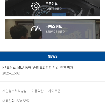
부품정보
PARTS INFO
서비스 정보
SERVICE INFO
NEWS
KR모터스, M&A 통해 ‘종합 모빌리티 기업’ 전환 박차
2025-12-02
개인정보처리방침
이용약관
사이트맵
대표전화 1588-5552