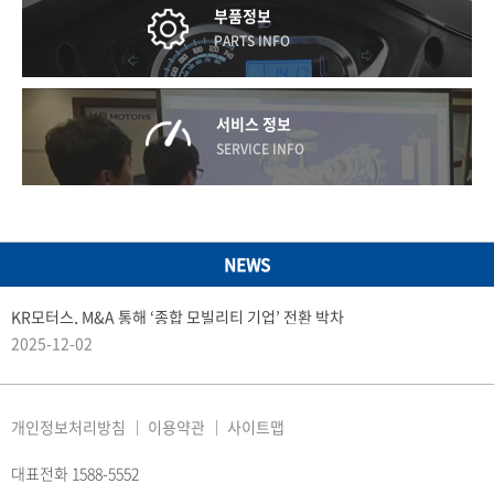
부품정보
PARTS INFO
서비스 정보
SERVICE INFO
NEWS
KR모터스, M&A 통해 ‘종합 모빌리티 기업’ 전환 박차
2025-12-02
개인정보처리방침
이용약관
사이트맵
대표전화 1588-5552