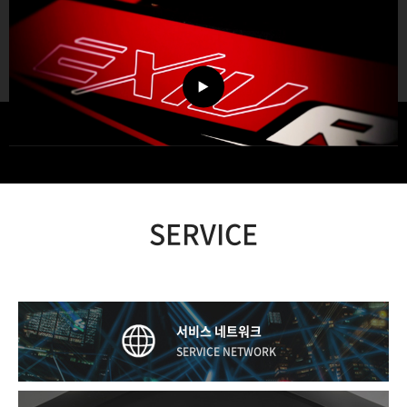
SERVICE
서비스 네트워크
SERVICE NETWORK