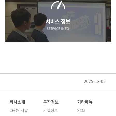
서비스 정보
SERVICE INFO
2025-12-02
회사소개
투자정보
기타메뉴
CEO인사말
기업정보
SCM