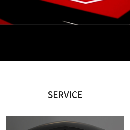
SERVICE