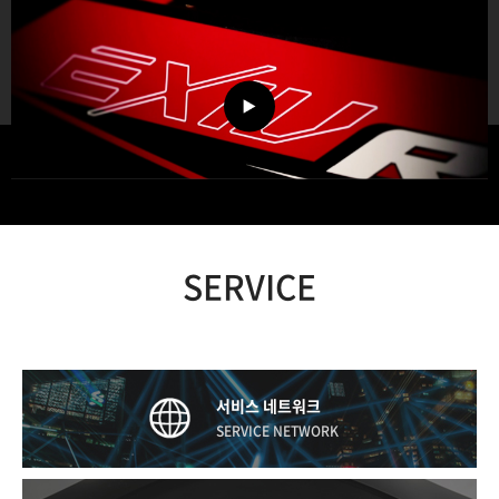
SERVICE
서비스 네트워크
SERVICE NETWORK