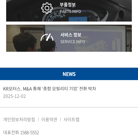
부품정보
PARTS INFO
서비스 정보
SERVICE INFO
NEWS
KR모터스, M&A 통해 ‘종합 모빌리티 기업’ 전환 박차
2025-12-02
개인정보처리방침
이용약관
사이트맵
대표전화 1588-5552