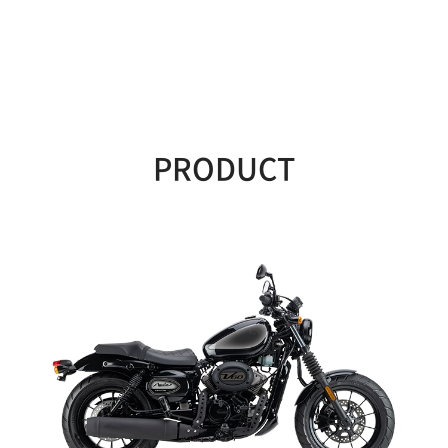
PRODUCT