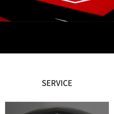
SERVICE