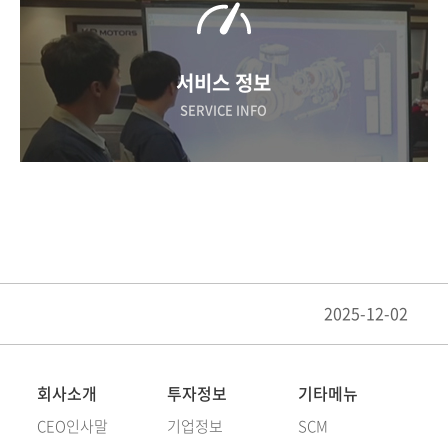
서비스 정보
SERVICE INFO
2025-12-02
회사소개
투자정보
기타메뉴
CEO인사말
기업정보
SCM