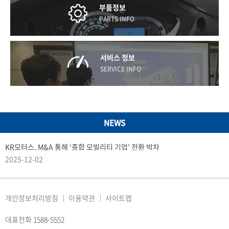
부품정보
PARTS INFO
서비스 정보
SERVICE INFO
NEWS
KR모터스, M&A 통해 ‘종합 모빌리티 기업’ 전환 박차
2025-12-02
개인정보처리방침
이용약관
사이트맵
대표전화 1588-5552