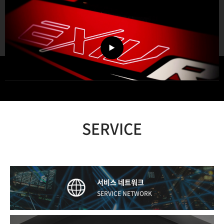
SERVICE
서비스 네트워크
SERVICE NETWORK