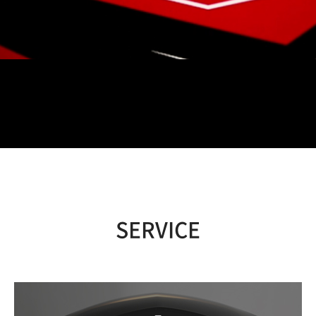
SERVICE