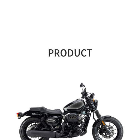
PRODUCT