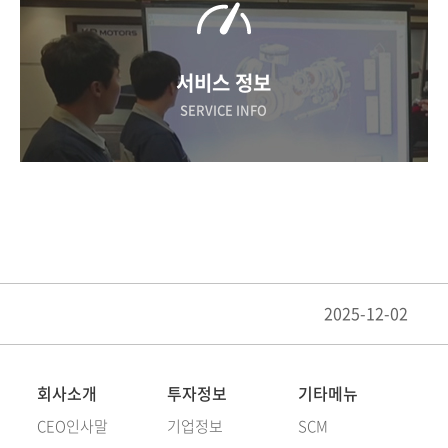
서비스 정보
SERVICE INFO
2025-12-02
회사소개
투자정보
기타메뉴
CEO인사말
기업정보
SCM