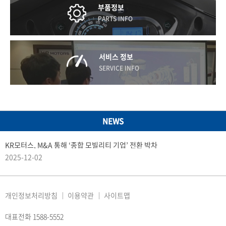
부품정보
PARTS INFO
서비스 정보
SERVICE INFO
NEWS
KR모터스, M&A 통해 ‘종합 모빌리티 기업’ 전환 박차
2025-12-02
개인정보처리방침
이용약관
사이트맵
대표전화 1588-5552