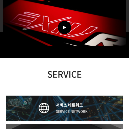
SERVICE
서비스 네트워크
SERVICE NETWORK