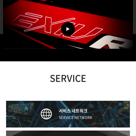
SERVICE
서비스 네트워크
SERVICE NETWORK