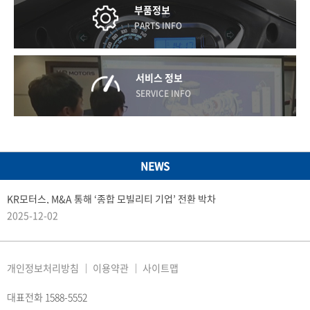
부품정보
PARTS INFO
서비스 정보
SERVICE INFO
NEWS
KR모터스, M&A 통해 ‘종합 모빌리티 기업’ 전환 박차
2025-12-02
개인정보처리방침
이용약관
사이트맵
대표전화 1588-5552