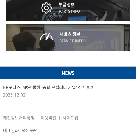
부품정보
PARTS INFO
서비스 정보
SERVICE INFO
NEWS
KR모터스, M&A 통해 ‘종합 모빌리티 기업’ 전환 박차
2025-12-02
개인정보처리방침
이용약관
사이트맵
대표전화 1588-5552