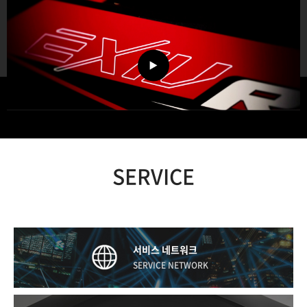
SERVICE
서비스 네트워크
SERVICE NETWORK