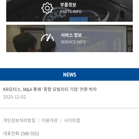
부품정보
PARTS INFO
서비스 정보
SERVICE INFO
NEWS
KR모터스, M&A 통해 ‘종합 모빌리티 기업’ 전환 박차
2025-12-02
개인정보처리방침
이용약관
사이트맵
대표전화 1588-5552