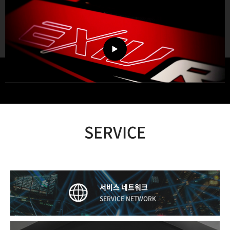
SERVICE
서비스 네트워크
SERVICE NETWORK