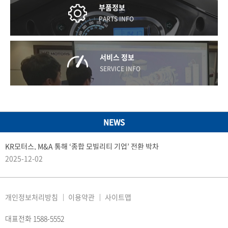
부품정보
PARTS INFO
서비스 정보
SERVICE INFO
NEWS
KR모터스, M&A 통해 ‘종합 모빌리티 기업’ 전환 박차
2025-12-02
개인정보처리방침
이용약관
사이트맵
대표전화 1588-5552