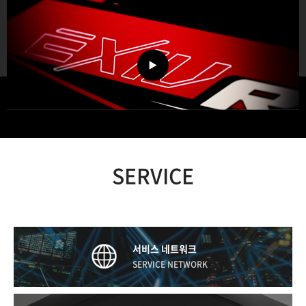
SERVICE
서비스 네트워크
SERVICE NETWORK