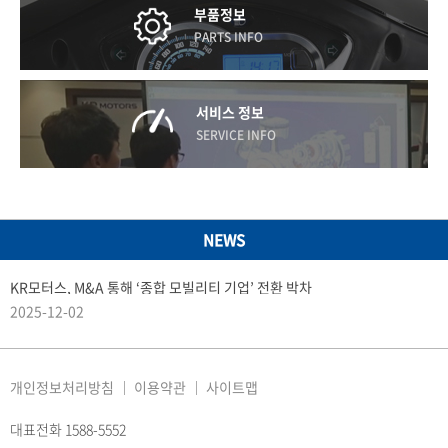
부품정보
PARTS INFO
서비스 정보
SERVICE INFO
NEWS
KR모터스, M&A 통해 ‘종합 모빌리티 기업’ 전환 박차
2025-12-02
개인정보처리방침
이용약관
사이트맵
대표전화 1588-5552