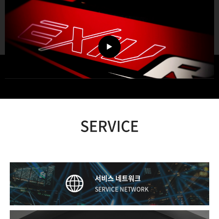
SERVICE
서비스 네트워크
SERVICE NETWORK